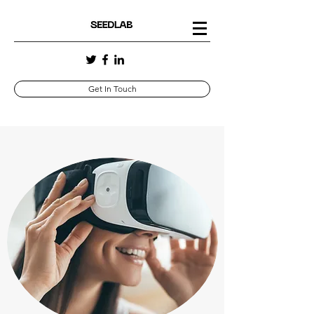
Get In Touch