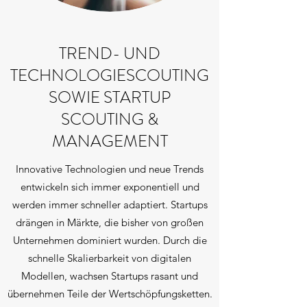
TREND- UND
TECHNOLOGIESCOUTING
SOWIE STARTUP
SCOUTING &
MANAGEMENT
Innovative Technologien und neue Trends
entwickeln sich immer exponentiell und
werden immer schneller adaptiert. Startups
drängen in Märkte, die bisher von großen
Unternehmen dominiert wurden. Durch die
schnelle Skalierbarkeit von digitalen
Modellen, wachsen Startups rasant und
übernehmen Teile der Wertschöpfungsketten.