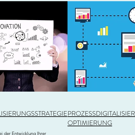
ISIERUNGSSTRATEGIE
PROZESSDIGITALISI
OPTIMIERUNG
i der Entwicklung Ihrer