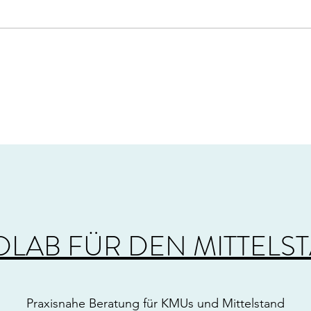
DLAB FÜR DEN MITTELS
Praxisnahe Beratung für KMUs und Mittelstand