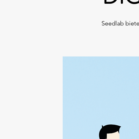
Seedlab biete