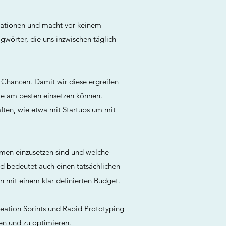
novationen und macht vor keinem
gwörter, die uns inzwischen täglich
 Chancen. Damit wir diese ergreifen
ie am besten einsetzen können.
ften, wie etwa mit Startups um mit
men einzusetzen sind und welche
nd bedeutet auch einen tatsächlichen
n mit einem klar definierten Budget.
eation Sprints und Rapid Prototyping
en und zu optimieren.