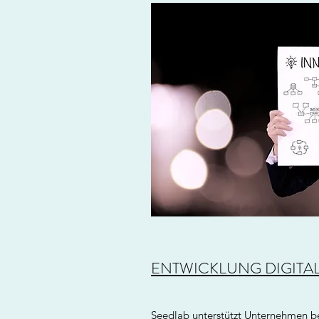
ENTWICKLUNG DIGITAL
Seedlab unterstützt Unternehmen be