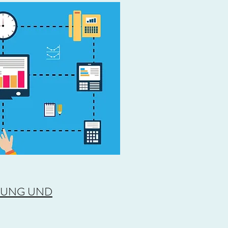
ERUNG UND