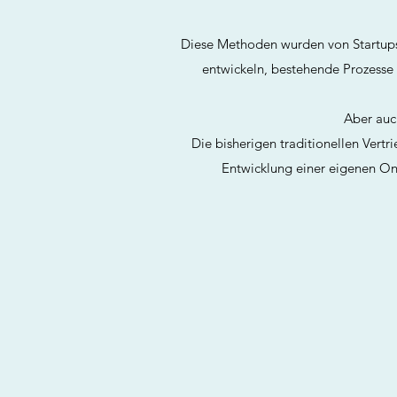
Diese Methoden wurden von Startups
entwickeln, bestehende Prozesse 
Aber auch
Die bisherigen traditionellen Vert
Entwicklung einer eigenen On