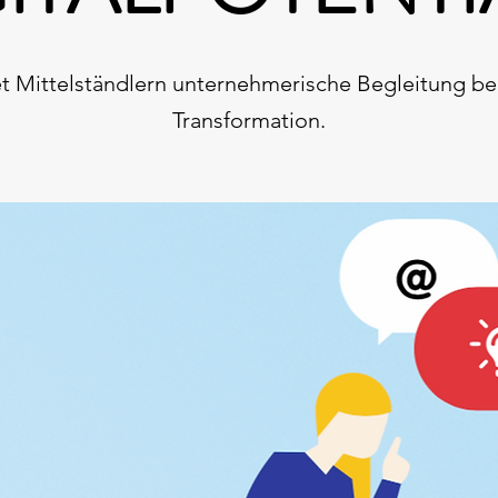
t Mittelständlern unternehmerische Begleitung bei
Transformation.