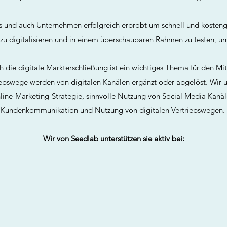
 und auch Unternehmen erfolgreich erprobt um schnell und kostengü
zu digitalisieren und in einem überschaubaren Rahmen zu testen, u
 die digitale Markterschließung ist ein wichtiges Thema für den Mi
riebswege werden von digitalen Kanälen ergänzt oder abgelöst. Wir 
line-Marketing-Strategie, sinnvolle Nutzung von Social Media Kanäl
Kundenkommunikation und Nutzung von digitalen Vertriebswegen.
Wir von Seedlab unterstützen sie aktiv bei: