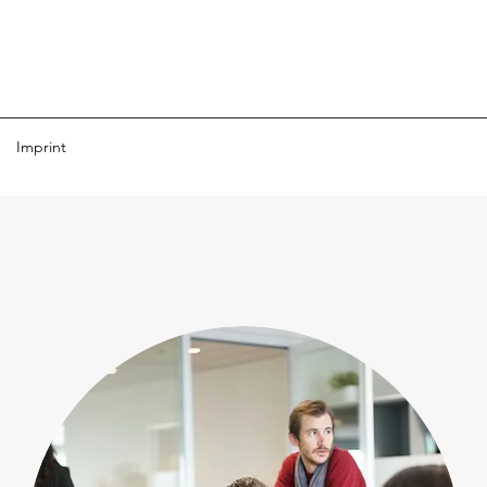
Imprint