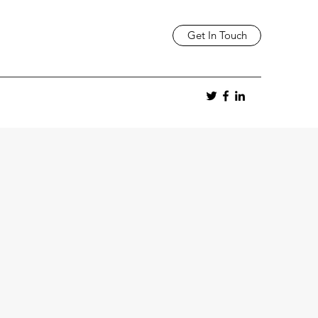
Get In Touch