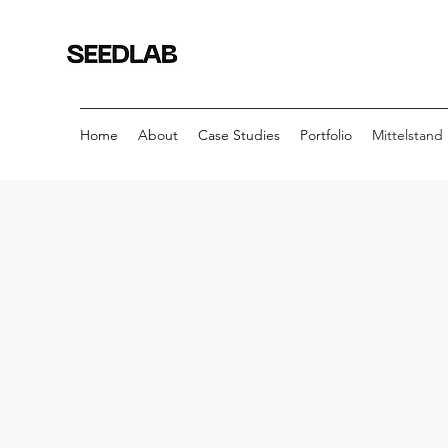
Home
About
Case Studies
Portfolio
Mittelstand